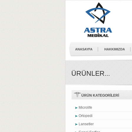
ANASAYFA
HAKKIMIZDA
ÜRÜNLER...
ÜRÜN KATEGORİLERİ
Microlife
Ortopedi
Lansetler