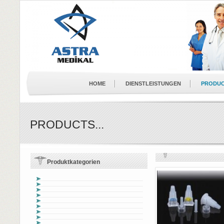
HOME
DIENSTLEISTUNGEN
PRODU
PRODUCTS...
Produktkategorien