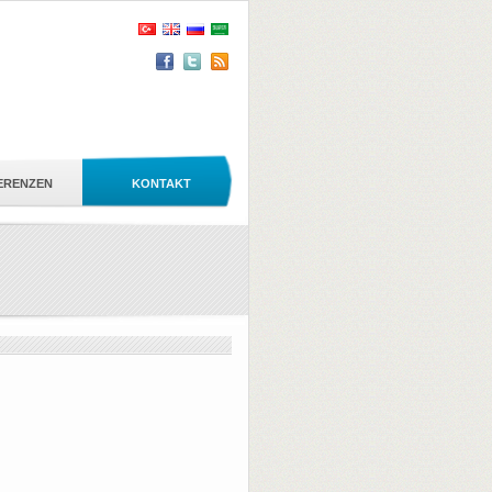
ERENZEN
KONTAKT