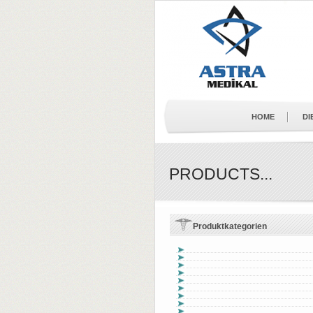
HOME
DI
PRODUCTS...
Produktkategorien