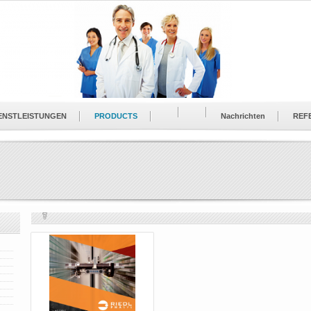
ENSTLEISTUNGEN
PRODUCTS
Nachrichten
REF