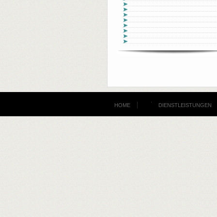
HOME
DIENSTLEISTUNGEN