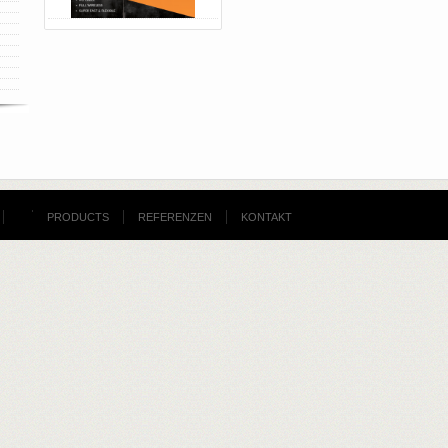
PRODUCTS
REFERENZEN
KONTAKT