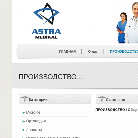
ГЛАВНАЯ
О нас
ПРОИЗВОДСТВ
ПРОИЗВОДСТВО...
Категории
Скальпель
ПРОИЗВОДСТВО
/
Общи
Microlife
Ортопедия
Ланцеты