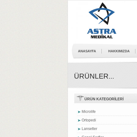
ANASAYFA
HAKKIMIZDA
ÜRÜNLER...
ÜRÜN KATEGORİLERİ
Microlife
Ortopedi
Lansetler