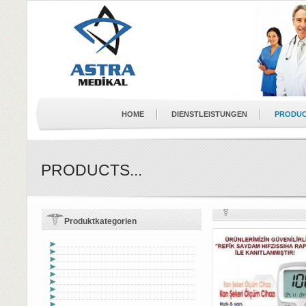
HOME
DIENSTLEISTUNGEN
PRODU
PRODUCTS...
Produktkategorien